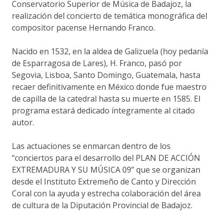
Conservatorio Superior de Música de Badajoz, la
realización del concierto de temática monográfica del
compositor pacense Hernando Franco.
Nacido en 1532, en la aldea de Galizuela (hoy pedanía
de Esparragosa de Lares), H. Franco, pasó por
Segovia, Lisboa, Santo Domingo, Guatemala, hasta
recaer definitivamente en México donde fue maestro
de capilla de la catedral hasta su muerte en 1585. El
programa estará dedicado íntegramente al citado
autor.
Las actuaciones se enmarcan dentro de los
“conciertos para el desarrollo del PLAN DE ACCIÓN
EXTREMADURA Y SU MÚSICA 09” que se organizan
desde el Instituto Extremeño de Canto y Dirección
Coral con la ayuda y estrecha colaboración del área
de cultura de la Diputación Provincial de Badajoz.