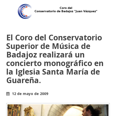
El Coro del Conservatorio
Superior de Música de
Badajoz realizará un
concierto monográfico en
la Iglesia Santa María de
Guareña.
12 de mayo de 2009