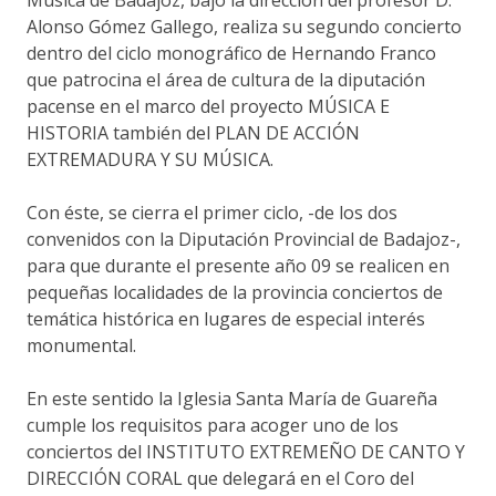
Alonso Gómez Gallego, realiza su segundo concierto
dentro del ciclo monográfico de Hernando Franco
que patrocina el área de cultura de la diputación
pacense en el marco del proyecto MÚSICA E
HISTORIA también del PLAN DE ACCIÓN
EXTREMADURA Y SU MÚSICA.
Con éste, se cierra el primer ciclo, -de los dos
convenidos con la Diputación Provincial de Badajoz-,
para que durante el presente año 09 se realicen en
pequeñas localidades de la provincia conciertos de
temática histórica en lugares de especial interés
monumental.
En este sentido la Iglesia Santa María de Guareña
cumple los requisitos para acoger uno de los
conciertos del INSTITUTO EXTREMEÑO DE CANTO Y
DIRECCIÓN CORAL que delegará en el Coro del