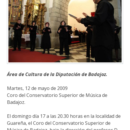
Área de Cultura de la Diputación de Badajoz.
Martes, 12 de mayo de 2009
Coro del Conservatorio Superior de Música de
Badajoz.
El domingo día 17 a las 20.30 horas en la localidad de
Guareña, el Coro del Conservatorio Superior de
Música de Badajoz, bajo la dirección del profesor D.