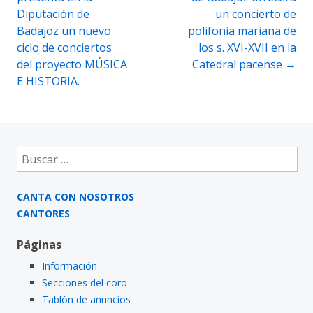
Diputación de
un concierto de
Badajoz un nuevo
polifonía mariana de
ciclo de conciertos
los s. XVI-XVII en la
del proyecto MÚSICA
Catedral pacense
→
E HISTORIA.
Buscar:
CANTA CON NOSOTROS
CANTORES
Páginas
Información
Secciones del coro
Tablón de anuncios