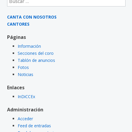
CANTA CON NOSOTROS
CANTORES
Páginas
Información
Secciones del coro
Tablón de anuncios
Fotos
Noticias
Enlaces
InDiCCEx
Administración
Acceder
Feed de entradas