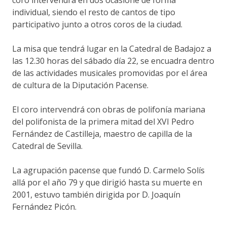
individual, siendo el resto de cantos de tipo
participativo junto a otros coros de la ciudad.
La misa que tendrá lugar en la Catedral de Badajoz a
las 12.30 horas del sábado día 22, se encuadra dentro
de las actividades musicales promovidas por el área
de cultura de la Diputación Pacense.
El coro intervendrá con obras de polifonía mariana
del polifonista de la primera mitad del XVI Pedro
Fernández de Castilleja, maestro de capilla de la
Catedral de Sevilla.
La agrupación pacense que fundó D. Carmelo Solís
allá por el año 79 y que dirigió hasta su muerte en
2001, estuvo también dirigida por D. Joaquín
Fernández Picón.