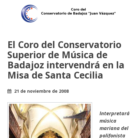
El Coro del Conservatorio
Superior de Música de
Badajoz intervendrá en la
Misa de Santa Cecilia
21 de noviembre de 2008
Interpretará
música
mariana del
polifonista