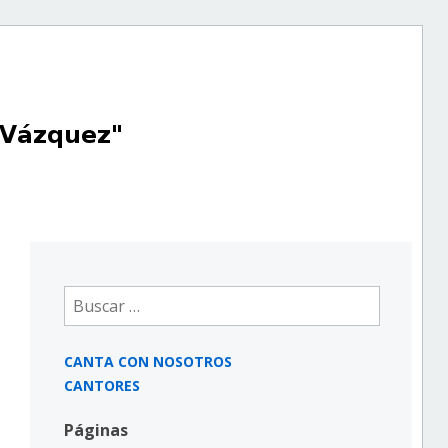
Buscar:
CANTA CON NOSOTROS
CANTORES
Páginas