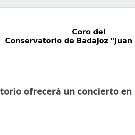
torio ofrecerá un concierto en