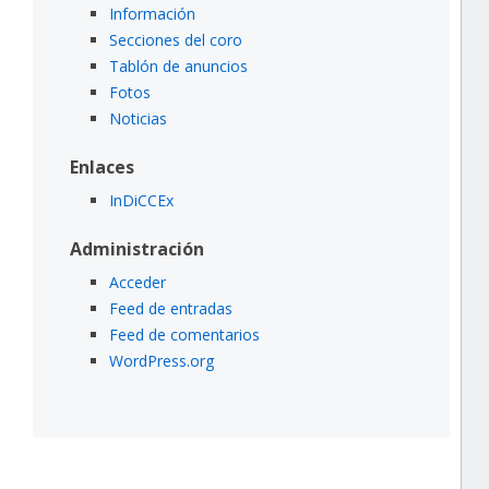
Información
Secciones del coro
Tablón de anuncios
Fotos
Noticias
Enlaces
InDiCCEx
Administración
Acceder
Feed de entradas
Feed de comentarios
WordPress.org