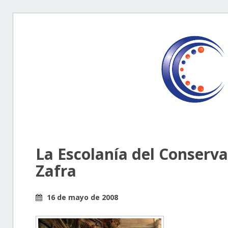
La Escolanía del Conserva
Zafra
16 de mayo de 2008