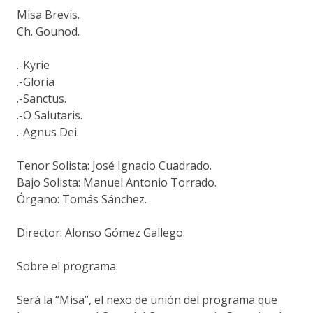
Misa Brevis.
Ch. Gounod.
.-Kyrie
.-Gloria
.-Sanctus.
.-O Salutaris.
.-Agnus Dei.
Tenor Solista: José Ignacio Cuadrado.
Bajo Solista: Manuel Antonio Torrado.
Órgano: Tomás Sánchez.
Director: Alonso Gómez Gallego.
Sobre el programa:
Será la “Misa”, el nexo de unión del programa que