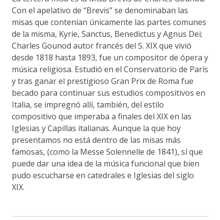
Con el apelativo de “Brevis” se denominaban las
misas que contenían únicamente las partes comunes
de la misma, Kyrie, Sanctus, Benedictus y Agnus Dei;
Charles Gounod autor francés del S. XIX que vivió
desde 1818 hasta 1893, fue un compositor de ópera y
música religiosa. Estudió en el Conservatorio de París
y tras ganar el prestigioso Gran Prix de Roma fue
becado para continuar sus estudios compositivos en
Italia, se impregnó allí, también, del estilo
compositivo que imperaba a finales del XIX en las
Iglesias y Capillas italianas. Aunque la que hoy
presentamos no está dentro de las misas más
famosas, (como la Messe Solennelle de 1841), sí que
puede dar una idea de la música funcional que bien
pudo escucharse en catedrales e Iglesias del siglo
XIX.