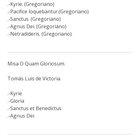
.-Kyrie. (Gregoriano)
.-Pacifice loquebantur.(Gregoriano)
.-Sanctus. (Gregoriano)
.-Agnus Dei. (Gregoriano)
.-Netradideris. (Gregoriano).
Misa O Quam Gloriosum.
Tomás Luis de Victoria.
.-Kyrie
.-Gloria
.-Sanctus et Benedictus
.-Agnus Dei.