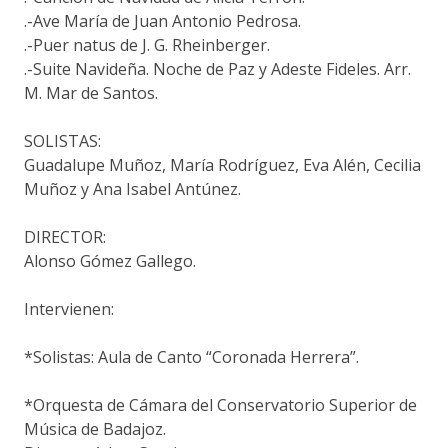
.-Ave María de Juan Antonio Pedrosa.
.-Puer natus de J. G. Rheinberger.
.-Suite Navideña. Noche de Paz y Adeste Fideles. Arr.
M. Mar de Santos.
SOLISTAS:
Guadalupe Muñoz, María Rodríguez, Eva Alén, Cecilia
Muñoz y Ana Isabel Antúnez.
DIRECTOR:
Alonso Gómez Gallego.
Intervienen:
*Solistas: Aula de Canto “Coronada Herrera”.
*Orquesta de Cámara del Conservatorio Superior de
Música de Badajoz.