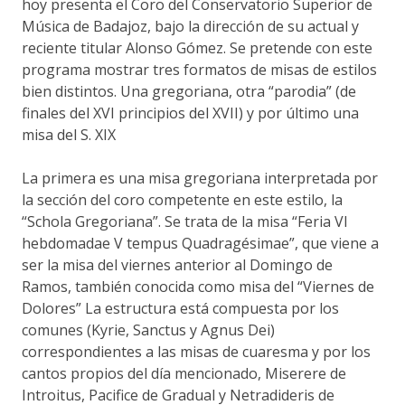
hoy presenta el Coro del Conservatorio Superior de
Música de Badajoz, bajo la dirección de su actual y
reciente titular Alonso Gómez. Se pretende con este
programa mostrar tres formatos de misas de estilos
bien distintos. Una gregoriana, otra “parodia” (de
finales del XVI principios del XVII) y por último una
misa del S. XIX
La primera es una misa gregoriana interpretada por
la sección del coro competente en este estilo, la
“Schola Gregoriana”. Se trata de la misa “Feria VI
hebdomadae V tempus Quadragésimae”, que viene a
ser la misa del viernes anterior al Domingo de
Ramos, también conocida como misa del “Viernes de
Dolores” La estructura está compuesta por los
comunes (Kyrie, Sanctus y Agnus Dei)
correspondientes a las misas de cuaresma y por los
cantos propios del día mencionado, Miserere de
Introitus, Pacifice de Gradual y Netradideris de