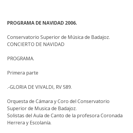
PROGRAMA DE NAVIDAD 2006.
Conservatorio Superior de Música de Badajoz.
CONCIERTO DE NAVIDAD
PROGRAMA.
Primera parte
.-GLORIA DE VIVALDI, RV 589.
Orquesta de Cámara y Coro del Conservatorio
Superior de Musica de Badajoz.
Solistas del Aula de Canto de la profesora Coronada
Herrera y Escolanía.