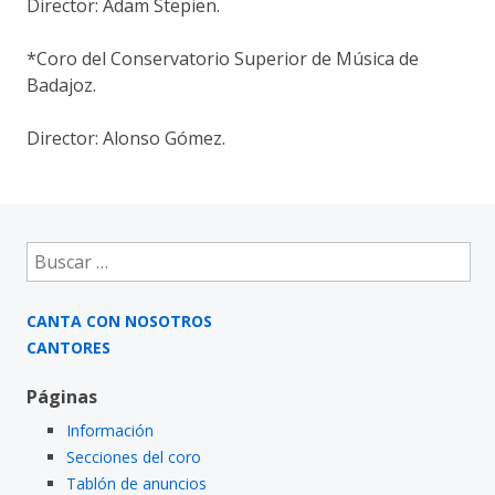
Director: Adam Stepien.
*Coro del Conservatorio Superior de Música de
Badajoz.
Director: Alonso Gómez.
Buscar:
CANTA CON NOSOTROS
CANTORES
Páginas
Información
Secciones del coro
Tablón de anuncios