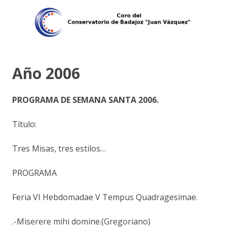
Año 2006
PROGRAMA DE SEMANA SANTA 2006.
Título:
Tres Misas, tres estilos…
PROGRAMA
Feria VI Hebdomadae V Tempus Quadragesimae.
.-Miserere mihi domine.(Gregoriano)