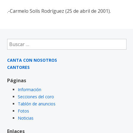
.-Carmelo Solís Rodríguez (25 de abril de 2001).
Buscar:
CANTA CON NOSOTROS
CANTORES
Páginas
Información
Secciones del coro
Tablón de anuncios
Fotos
Noticias
Enlaces