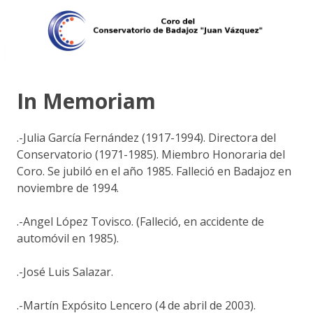
In Memoriam
.-Julia García Fernández (1917-1994). Directora del
Conservatorio (1971-1985). Miembro Honoraria del
Coro. Se jubiló en el año 1985. Falleció en Badajoz en
noviembre de 1994.
.-Angel López Tovisco. (Falleció, en accidente de
automóvil en 1985).
.-José Luis Salazar.
.-Martín Expósito Lencero (4 de abril de 2003).