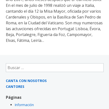
En el mes de julio de 1998 realizó un viaje a Italia,
cantando el día 12 la Misa Mayor, oficiada por varios
Cardenales y Obispos, en la Basílica de San Pedro de
Roma, en la Ciudad del Vaticano. Son muy numerosas
las actuvciones ofrecidas en Portugal: Lisboa, Évora,
Beja, Portalegre, Figueria da Foz, Campomayor,
Elvas, Fátima, Leiría…
Buscar:
CANTA CON NOSOTROS
CANTORES
Páginas
Información