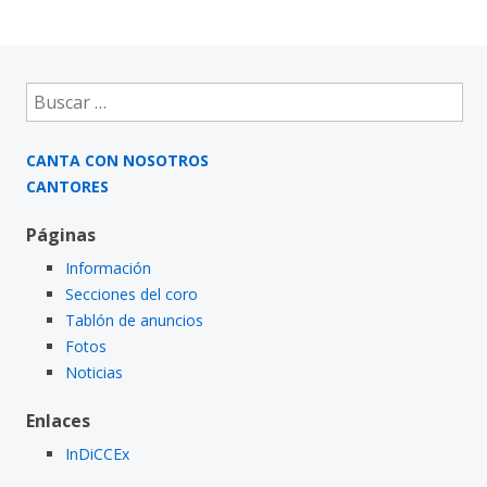
Buscar:
CANTA CON NOSOTROS
CANTORES
Páginas
Información
Secciones del coro
Tablón de anuncios
Fotos
Noticias
Enlaces
InDiCCEx