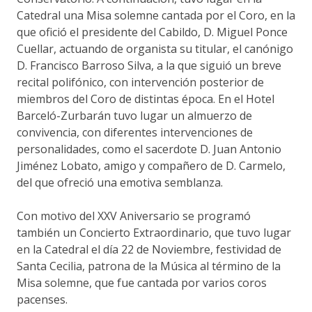
Catedral una Misa solemne cantada por el Coro, en la
que ofició el presidente del Cabildo, D. Miguel Ponce
Cuellar, actuando de organista su titular, el canónigo
D. Francisco Barroso Silva, a la que siguió un breve
recital polifónico, con intervención posterior de
miembros del Coro de distintas época. En el Hotel
Barceló-Zurbarán tuvo lugar un almuerzo de
convivencia, con diferentes intervenciones de
personalidades, como el sacerdote D. Juan Antonio
Jiménez Lobato, amigo y compañero de D. Carmelo,
del que ofreció una emotiva semblanza.
Con motivo del XXV Aniversario se programó
también un Concierto Extraordinario, que tuvo lugar
en la Catedral el día 22 de Noviembre, festividad de
Santa Cecilia, patrona de la Música al término de la
Misa solemne, que fue cantada por varios coros
pacenses.