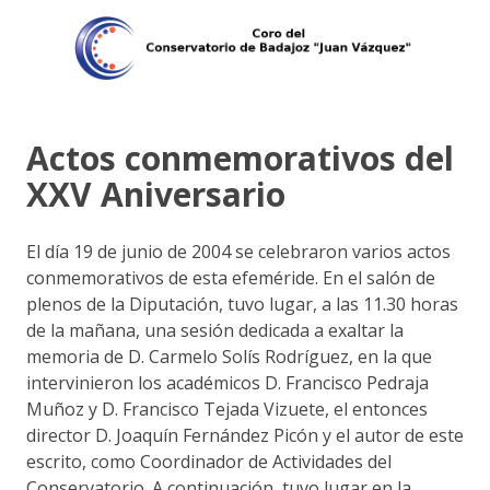
Actos conmemorativos del
XXV Aniversario
El día 19 de junio de 2004 se celebraron varios actos
conmemorativos de esta efeméride. En el salón de
plenos de la Diputación, tuvo lugar, a las 11.30 horas
de la mañana, una sesión dedicada a exaltar la
memoria de D. Carmelo Solís Rodríguez, en la que
intervinieron los académicos D. Francisco Pedraja
Muñoz y D. Francisco Tejada Vizuete, el entonces
director D. Joaquín Fernández Picón y el autor de este
escrito, como Coordinador de Actividades del
Conservatorio. A continuación, tuvo lugar en la